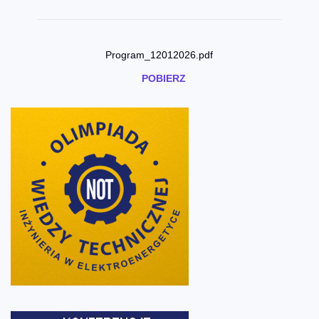
Program_12012026.pdf
POBIERZ