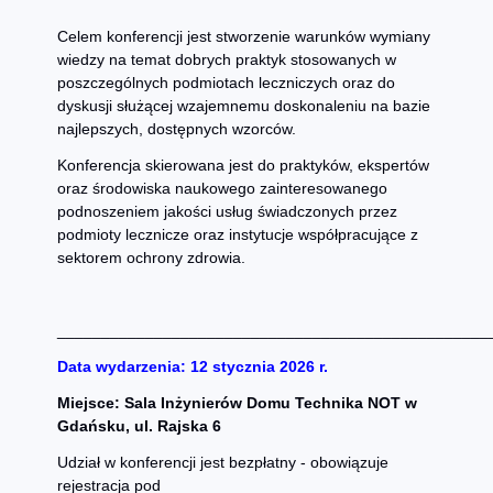
Celem konferencji jest stworzenie warunków wymiany
wiedzy na temat dobrych praktyk stosowanych w
poszczególnych podmiotach leczniczych oraz do
dyskusji służącej wzajemnemu doskonaleniu na bazie
najlepszych, dostępnych wzorców.
Konferencja skierowana jest do praktyków, ekspertów
oraz środowiska naukowego zainteresowanego
podnoszeniem jakości usług świadczonych przez
podmioty lecznicze oraz instytucje współpracujące z
sektorem ochrony zdrowia.
_________________________________________________
Data wydarzenia: 12 stycznia 2026 r.
Miejsce: Sala Inżynierów Domu Technika NOT w
Gdańsku, ul. Rajska 6
Udział w konferencji jest bezpłatny - obowiązuje
rejestracja pod