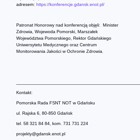
adresem:
https://konferencje.gdansk.enot.pl/
Patronat Honorowy nad konferencją objęli: Minister
Zdrowia, Wojewoda Pomorski, Marszałek
Województwa Pomorskiego, Rektor Gdańskiego
Uniwersytetu Medycznego oraz Centrum
Monitorowania Jakości w Ochronie Zdrowia.
_________________________________________________
Kontakt:
Pomorska Rada FSNT NOT w Gdańsku
ul. Rajska 6, 80-850 Gdańsk
tel. 58 321 84 84, kom. 731 731 224
projekty@gdansk.enot.pl