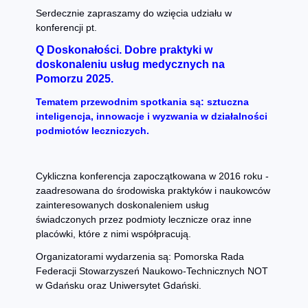
Serdecznie zapraszamy do wzięcia udziału w
konferencji pt.
Q Doskonałości. Dobre praktyki w
doskonaleniu usług medycznych na
Pomorzu 2025.
Tematem przewodnim spotkania są: sztuczna
inteligencja, innowacje i wyzwania w działalności
podmiotów leczniczych.
Cykliczna konferencja zapoczątkowana w 2016 roku -
zaadresowana do środowiska praktyków i naukowców
zainteresowanych doskonaleniem usług
świadczonych przez podmioty lecznicze oraz inne
placówki, które z nimi współpracują.
Organizatorami wydarzenia są: Pomorska Rada
Federacji Stowarzyszeń Naukowo-Technicznych NOT
w Gdańsku oraz Uniwersytet Gdański.