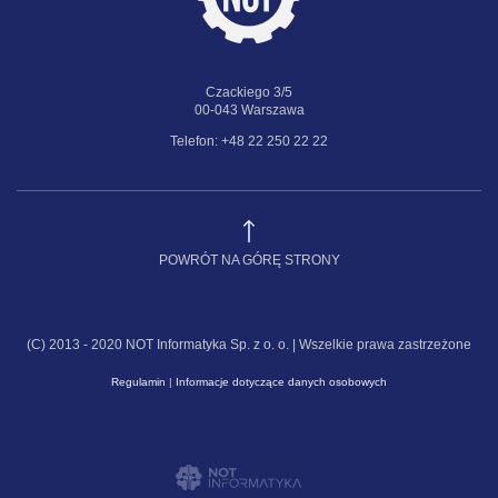
Czackiego 3/5
00-043 Warszawa
Telefon: +48 22 250 22 22
POWRÓT NA GÓRĘ STRONY
(C) 2013 - 2020 NOT Informatyka Sp. z o. o. | Wszelkie prawa zastrzeżone
Regulamin
|
Informacje dotyczące danych osobowych