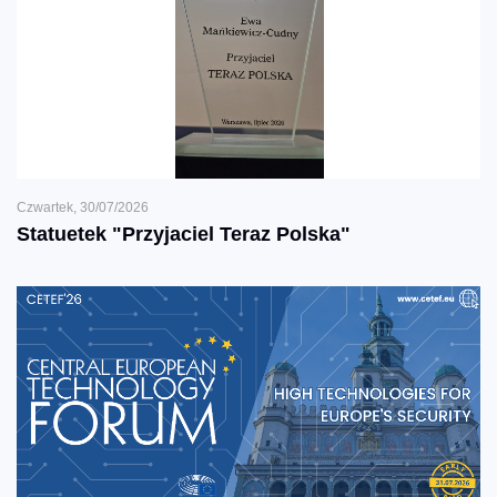
Czwartek, 30/07/2026
Statuetek "Przyjaciel Teraz Polska"