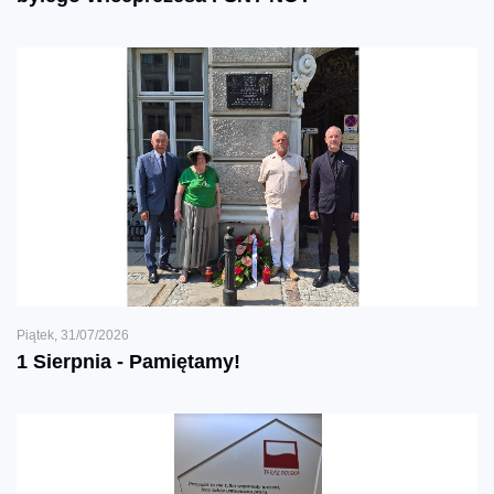
Piątek, 31/07/2026
1 Sierpnia - Pamiętamy!