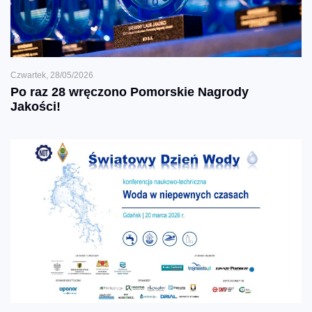
Czwartek, 28/05/2026
Po raz 28 wręczono Pomorskie Nagrody
Jakości!