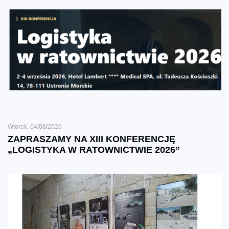
Wtorek, 04/08/2026
ZAPRASZAMY NA XIII KONFERENCJĘ
„LOGISTYKA W RATOWNICTWIE 2026”