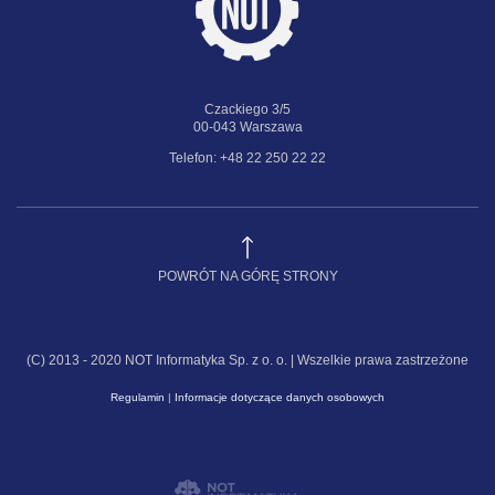
Czackiego 3/5
00-043 Warszawa
Telefon: +48 22 250 22 22
POWRÓT NA GÓRĘ STRONY
(C) 2013 - 2020 NOT Informatyka Sp. z o. o. | Wszelkie prawa zastrzeżone
Regulamin
|
Informacje dotyczące danych osobowych