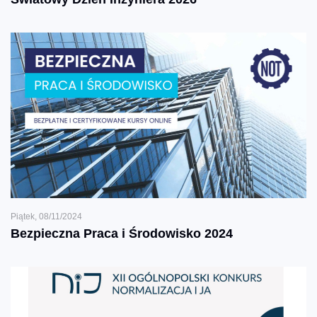
Piątek, 08/11/2024
Bezpieczna Praca i Środowisko 2024