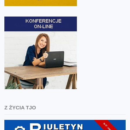
Z ŻYCIA TJO