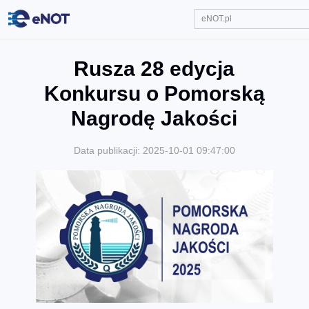
Rusza 28 edycja
Konkursu o Pomorską
Nagrodę Jakości
Data publikacji: 2025-10-01 09:47:00