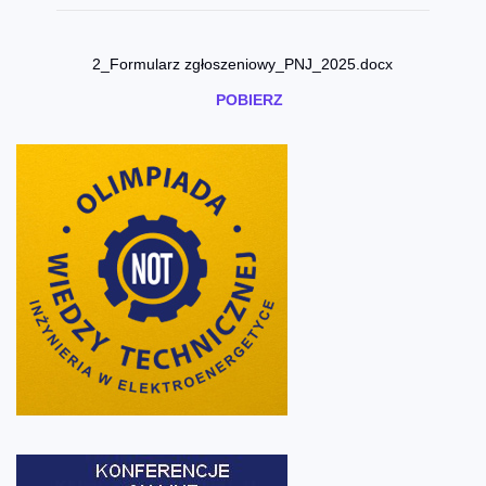
2_Formularz zgłoszeniowy_PNJ_2025.docx
POBIERZ