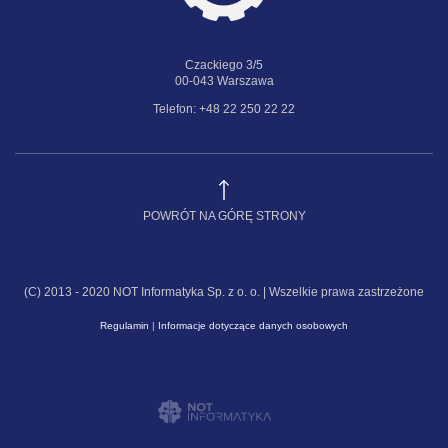
Czackiego 3/5
00-043 Warszawa
Telefon: +48 22 250 22 22
POWRÓT NA GÓRĘ STRONY
(C) 2013 - 2020 NOT Informatyka Sp. z o. o. | Wszelkie prawa zastrzeżone
Regulamin
|
Informacje dotyczące danych osobowych